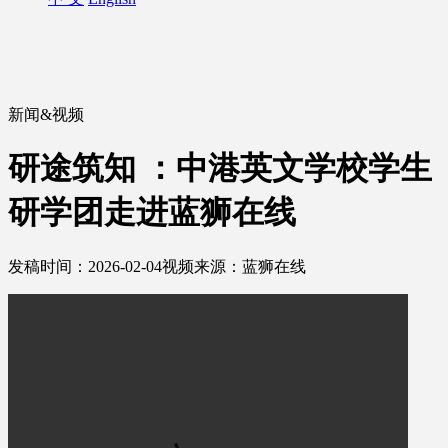
新闻&视频
研途筑知 ：中港英文学校学生
研学团走进蓝狮在线
发稿时间：2026-02-04
视频来源：蓝狮在线