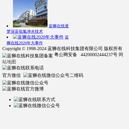
蓝狮在线逐
梦深蓝低氯净水技术
蓝
狮在线2020年大事件
Copyright © 1998-2024 蓝狮在线科技集团有限公司 版权所有
粤公网安备 44200002444237号
网
站地图
官方微信