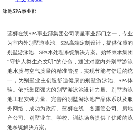
泳池SPA
事业部
蓝狮在线SPA事业部集团公司明星事业部门之一，专业
为室内外别墅游泳池、SPA高端定制设计，提供优质的
别墅游泳池、SPA水处理系统解决方案。始终秉承集团
“守护人类生态文明”的使命，通过对室内外别墅游泳
池水质与空气质量的精准管控，实现节能与舒适的统
一，为别墅业主创造舒适健康的别墅游泳池、SPA体
验。依托集团强大的别墅游泳池设计力量、别墅游泳
池工程安装力量、完善的别墅游泳池产品体系以及服
务网络，成功为政府、蓝狮在线、各酒管公司、房地
产公司、别墅业主、学校、训练场所提供了优质的泳
池系统解决方案。