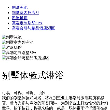
别墅泳池
别墅室内外泳池
游泳场馆
高端定制别墅SPA
高端会所与精品酒店湿区
别墅体验式淋浴
可嗅、可视、可听、可触
我们的别墅体验式淋浴，将在别墅业主淋浴时激活其所有感
官。带有光影与声效的芳香雨淋，为别墅业主打造愉悦的梦幻
世界。按下按钮，将要来临的，或是一场热带雨洋洋洒落在身