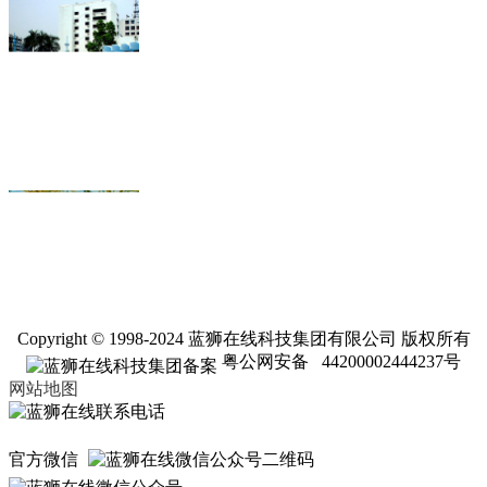
深圳育才中学
Copyright © 1998-2024 蓝狮在线科技集团有限公司 版权所有
北京怀柔大唐室内泳池
粤公网安备 44200002444237号
网站地图
官方微信