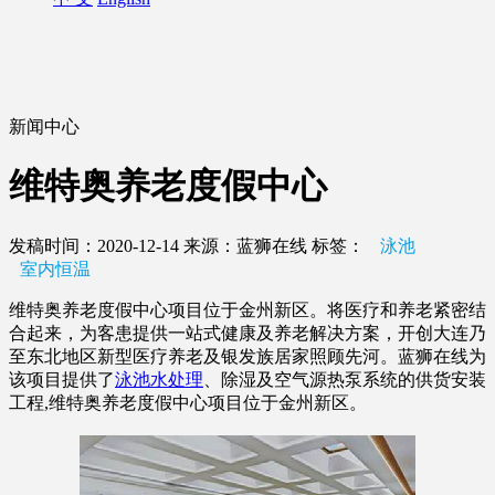
新闻中心
维特奥养老度假中心
发稿时间：2020-12-14
来源：蓝狮在线
标签：
泳池
室内恒温
维特奥养老度假中心项目位于金州新区。将医疗和养老紧密结
合起来，为客患提供一站式健康及养老解决方案，开创大连乃
至东北地区新型医疗养老及银发族居家照顾先河。蓝狮在线为
该项目提供了
泳池水处理
、除湿及空气源热泵系统的供货安装
工程,维特奥养老度假中心项目位于金州新区。