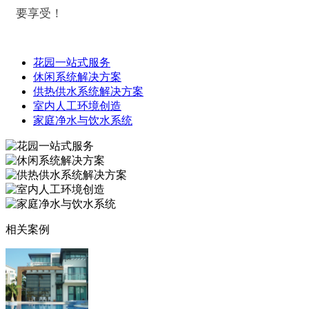
要享受！
花园一站式服务
休闲系统解决方案
供热供水系统解决方案
室内人工环境创造
家庭净水与饮水系统
相关案例