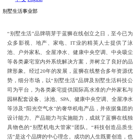
别墅生活
事业部
“别墅生活”品牌萌芽于蓝狮在线创立之日，至今已为
众多影视、地产、家电、IT业的精英人士提供了泳
池、户外家私、全屋净水、健康中央空调、中央吸尘
等各类豪宅室内外系统解决方案，并树立了良好的品
牌形象。经过20年的发展，蓝狮在线整合多年资源优
势，细分市场，以“别墅生活”品牌及别墅生活科技公
司为平台，为各类豪宅提供国际高水准的户外家私与
园林配套设备、泳池、SPA、健康中央空调、全屋净水
等涉及“阳光空气水”的奢华机电产品，并依据集团的
设计能力、产品能力与实施能力，成就了蓝狮在线独
具物色的“别墅机电大管家”团队。“科技创造品质生
活”是这个品牌的中心理念。成功的人生既要创造，也