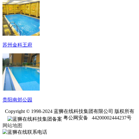
苏州金科王府
贵阳南郊公园
Copyright © 1998-2024 蓝狮在线科技集团有限公司 版权所有
粤公网安备 44200002444237号
网站地图