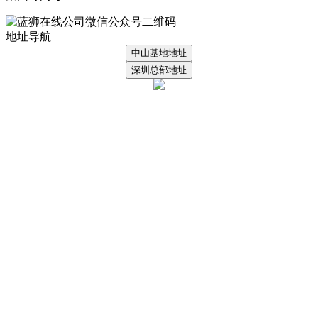
地址导航
中山基地地址
深圳总部地址