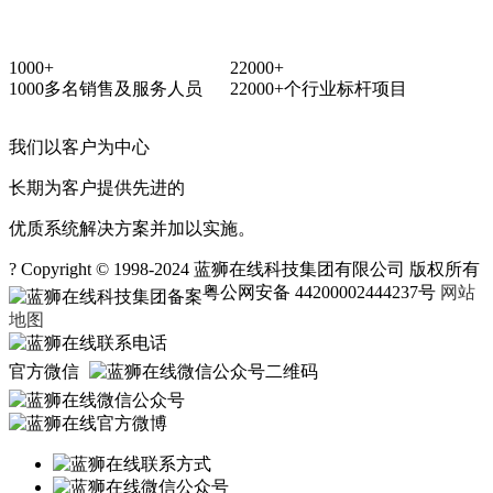
1000+
22000+
1000多名销售及服务人员
22000+个行业标杆项目
我们以客户为中心
长期为客户提供先进的
优质系统解决方案并加以实施。
? Copyright © 1998-2024 蓝狮在线科技集团有限公司 版权所有
粤公网安备 44200002444237号
网站
地图
官方微信