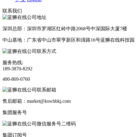
联系我们
深圳总部：深圳市罗湖区红岭中路2068号中深国际大厦7楼
中山基地：广东省中山市翠亨新区和清路16号蓝狮在线科技园
服务热线:
189-3870-8292
400-869-0760
售后邮箱：market@kswhbkj.com
集团服务号
集团订阅号