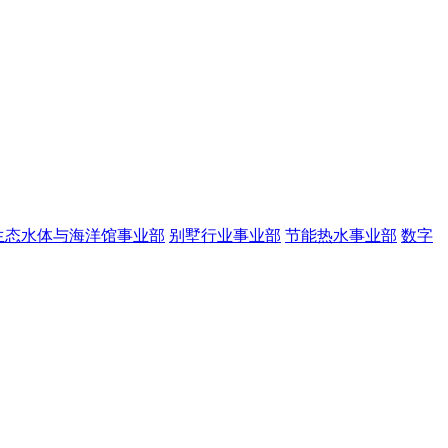
生态水体与海洋馆事业部
别墅行业事业部
节能热水事业部
数字