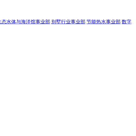
生态水体与海洋馆事业部
别墅行业事业部
节能热水事业部
数字