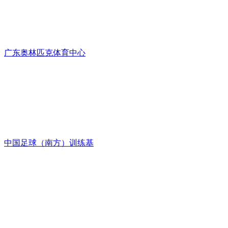
广东奥林匹克体育中心
中国足球（南方）训练基