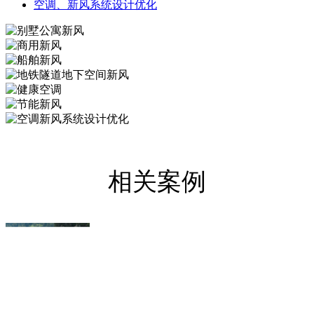
空调、新风系统设计优化
相关案例