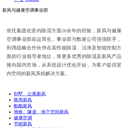
新风与健康空调
事业部
依托集团在室内除湿方面20余年的经验，新风与健康
空调事业部应运而生。事业部与数家公司强强联手，
利用战略合作伙伴在高性能除湿、洁净及智能控制方
面的行业倡导者地位，将更多优秀的除湿及新风产品
推向国内市场，从系统设计优化开始，为客户提供室
内空间的新风系统解决方案。
别墅、公寓新风
商用新风
船舶新风
地铁、隧道、地下空间新风
健康空调
节能新风