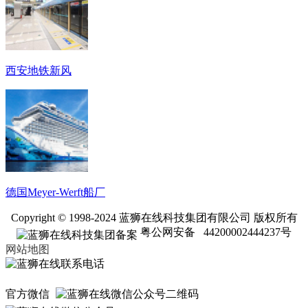
西安地铁新风
德国Meyer-Werft船厂
Copyright © 1998-2024 蓝狮在线科技集团有限公司 版权所有
粤公网安备 44200002444237号
网站地图
官方微信