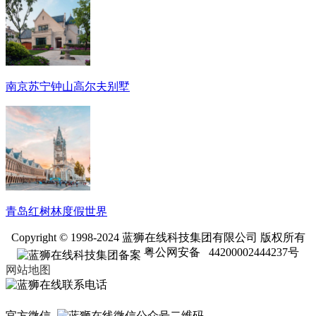
南京苏宁钟山高尔夫别墅
青岛红树林度假世界
Copyright © 1998-2024 蓝狮在线科技集团有限公司 版权所有
粤公网安备 44200002444237号
网站地图
官方微信