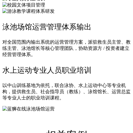
泳池场馆运营管理体系输出
对全国范围内输出系统的运营管理方案，派驻救生员主管、教
练主管、泳池馆长等核心管理团队，协助资源方 / 投资者建立
经营管理体系。
水上运动专业人员职业培训
以中山训练基地为依托，联合泳协、水上运动中心等专业机
构，提供救生员、社会指导员（教练）、泳馆馆长、运营总监
等专业人士的职业培训课程。