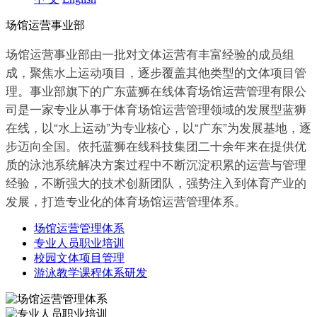
场馆运营
事业部
场馆运营事业部由一批对文体运营有丰富经验的成员组
成，聚焦水上运动项目，逐步覆盖其他类型的文体项目管
理。事业部旗下的广东蓝狮在线体育场馆运营管理有限公
司是一家专业从事于体育场馆运营管理领域的发展型蓝狮
在线，以“水上运动”为专业核心，以“广东”为发展基地，逐
步迈向全国。依托蓝狮在线科技集团二十余年来在提供优
质的泳池系统解决方案过程中不断沉淀积累的运营与管理
经验，不断强大的技术创新团队，强势注入到体育产业的
发展，打造专业化的体育场馆运营管理体系。
场馆运营管理体系
专业人员职业培训
校园文体项目管理
游泳教学课程体系研发