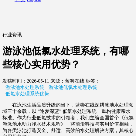
行业资讯
游泳池低氯水处理系统，有哪
些核心实用优势？
发稿时间：2026-05-11
来源：蓝狮在线
标签：
游泳池水处理系统
游泳池低氯水处理系统
低氯水处理系统优势
在泳池生活品质升级的当下，蓝狮在线深耕泳池水处理领
域三十余载，以 “逐梦深蓝” 低氯水处理系统，重构健康亲水
标准。作为行业低氯技术的引领者，我们主编全国首个《低氯
游泳池水动力净水技术规程》，将前沿科技与实用价值相融，
为各类泳池打造安全、舒适、高效的水处理解决方案，其核心