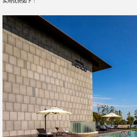
实用优势如下：