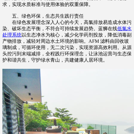
求，实现水质标准与使用体验的双重保障。
五、绿色环保，生态共生践行责任
在绿色发展理念深入人心的今天，高氯排放易造成水体污
染、破坏生态平衡，不符合可持续发展趋势。蓝狮在线
低氯水
处理系统
以生态净水为核心，减少化学药剂投放，降低消毒副
产物排放，减轻对周边水土环境的影响。AFM 滤料由回收玻
璃制成，可循环使用，无二次污染，实现资源高效利用。从源
头控污到末端减排，全程践行环保理念，让泳池运营与生态保
护和谐共生，守护绿水青山，共建健康人居环境。