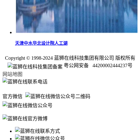
天津中水华北设计院人工湖
Copyright © 1998-2024 蓝狮在线科技集团有限公司 版权所有
粤公网安备 44200002444237号
网站地图
官方微信