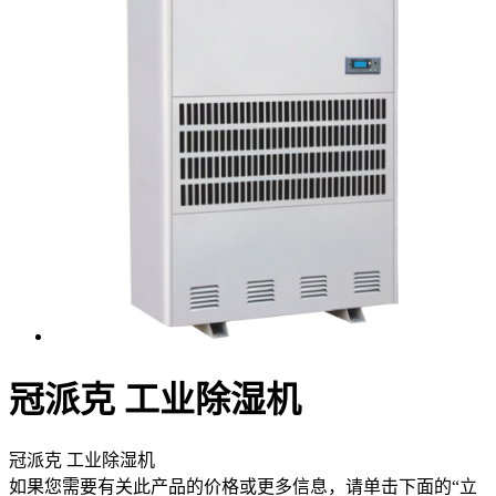
冠派克 工业除湿机
冠派克 工业除湿机
如果您需要有关此产品的价格或更多信息，请单击下面的“立