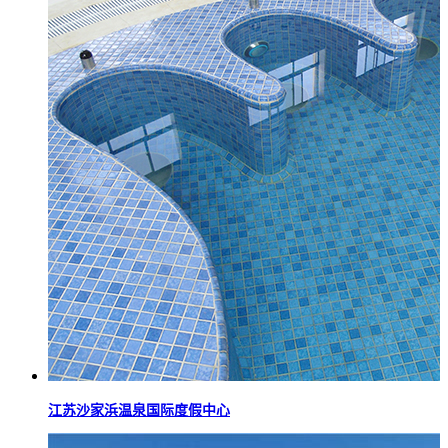
江苏沙家浜温泉国际度假中心