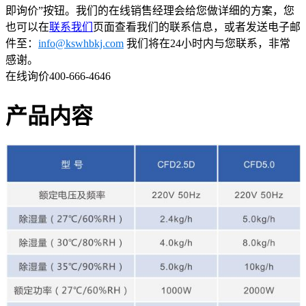
即询价”按钮。我们的在线销售经理会给您做详细的方案，您
也可以在
联系我们
页面查看我们的联系信息，或者发送电子邮
件至：
info@kswhbkj.com
我们将在24小时内与您联系，非常
感谢。
在线询价
400-666-4646
产品内容