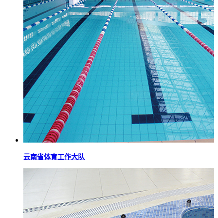
云南省体育工作大队