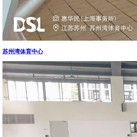
苏州湾体育中心