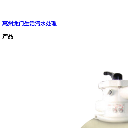
惠州龙门生活污水处理
产品