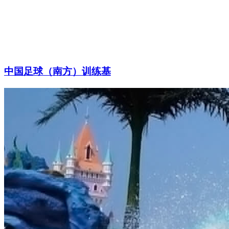
中国足球（南方）训练基