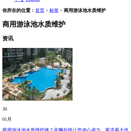
你所在的位置：
首页
>
标签
>
商用游泳池水质维护
商用游泳池水质维护
资讯
30
01月
商用游泳池水质维护难？蓝狮在线让您省心省力，客流再大也