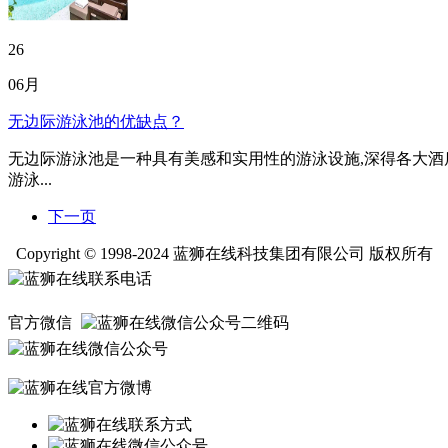
26
06月
无边际游泳池的优缺点？
无边际游泳池是一种具有美感和实用性的游泳设施,深得各大酒
游泳...
下一页
Copyright © 1998-2024 蓝狮在线科技集团有限公司 版权所有
官方微信