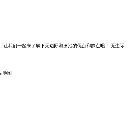
，让我们一起来了解下无边际游泳池的优点和缺点吧！ 无边际
站地图