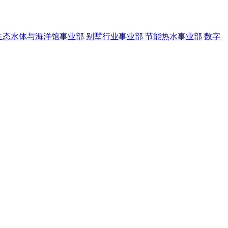
生态水体与海洋馆事业部
别墅行业事业部
节能热水事业部
数字