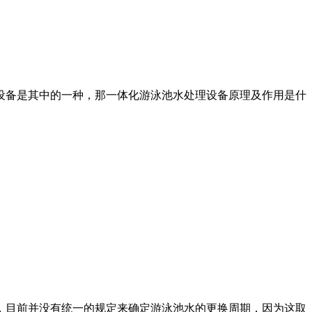
设备是其中的一种，那一体化游泳池水处理设备原理及作用是什
，目前并没有统一的规定来确定游泳池水的更换周期，因为这取