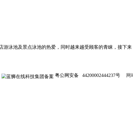
店游泳池及景点泳池的热爱，同时越来越受顾客的青睐，接下来
粤公网安备 44200002444237号
网