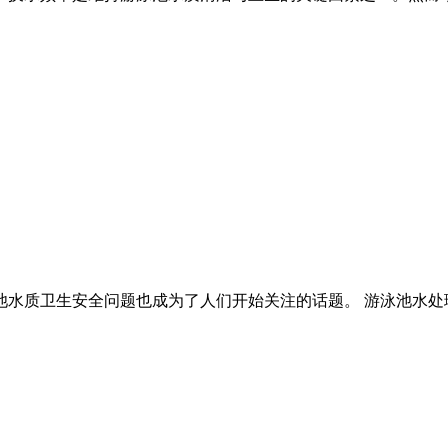
池水质卫生安全问题也成为了人们开始关注的话题。 游泳池水处