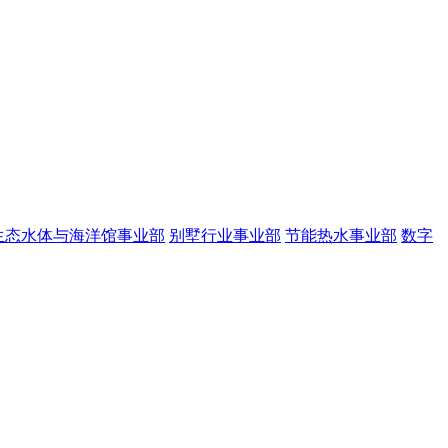
生态水体与海洋馆事业部
别墅行业事业部
节能热水事业部
数字