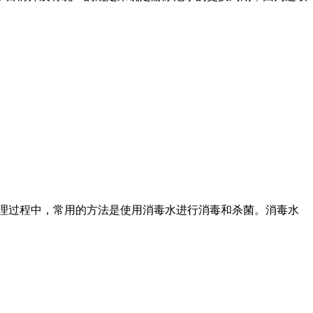
理过程中，常用的方法是使用消毒水进行消毒和杀菌。消毒水