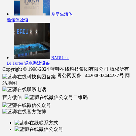
别墅生活体
验馆体验馆
BADU m.
BJ Turbo 逆水游泳设备
Copyright © 1998-2024 蓝狮在线科技集团有限公司 版权所有
粤公网安备 44200002444237号
网
站地图
官方微信