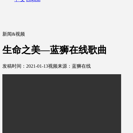
新闻&视频
生命之美—蓝狮在线歌曲
发稿时间：2021-01-13
视频来源：蓝狮在线