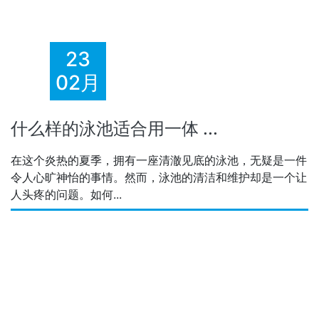
23
02月
什么样的泳池适合用一体 ...
在这个炎热的夏季，拥有一座清澈见底的泳池，无疑是一件
令人心旷神怡的事情。然而，泳池的清洁和维护却是一个让
人头疼的问题。如何...