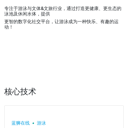
专注于游泳与文体&文旅行业，通过打造更健康、更生态的
泳池及休闲水体，提供
更智的数字化社交平台，让游泳成为一种快乐、有趣的运
动！
核心技术
蓝狮在线
•
游泳