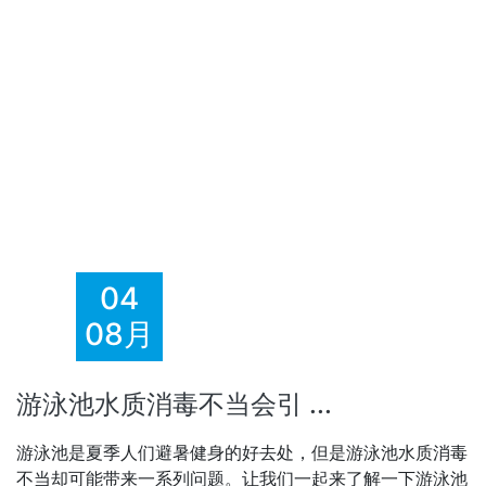
04
08月
游泳池水质消毒不当会引 ...
游泳池是夏季人们避暑健身的好去处，但是游泳池水质消毒
不当却可能带来一系列问题。让我们一起来了解一下游泳池