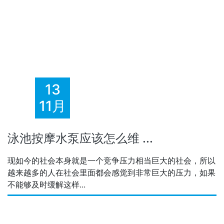
13
11月
泳池按摩水泵应该怎么维 ...
现如今的社会本身就是一个竞争压力相当巨大的社会，所以
越来越多的人在社会里面都会感觉到非常巨大的压力，如果
不能够及时缓解这样...