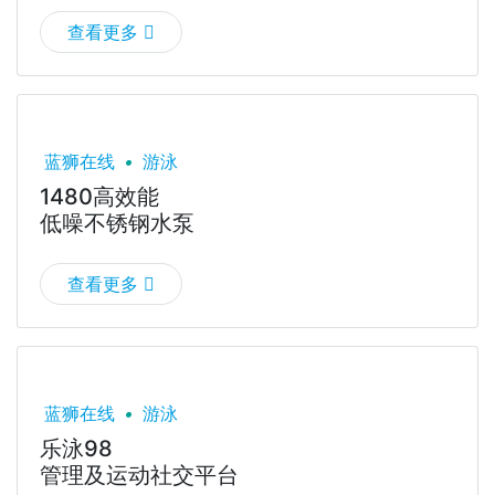
查看更多
蓝狮在线
•
游泳
1480高效能
低噪不锈钢水泵
查看更多
蓝狮在线
•
游泳
乐泳98
管理及运动社交平台