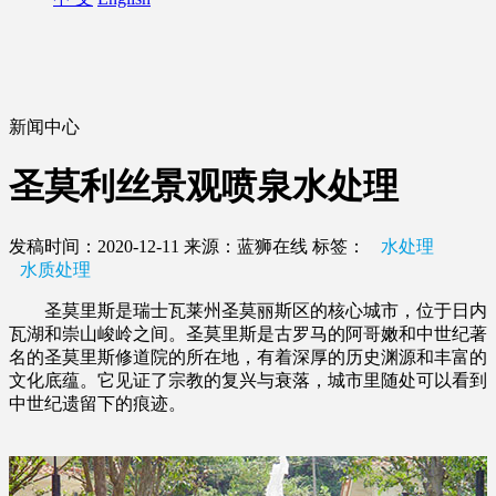
新闻中心
圣莫利丝景观喷泉水处理
发稿时间：2020-12-11
来源：蓝狮在线
标签：
水处理
水质处理
圣莫里斯是瑞士瓦莱州圣莫丽斯区的核心城市，位于日内
瓦湖和崇山峻岭之间。圣莫里斯是古罗马的阿哥嫩和中世纪著
名的圣莫里斯修道院的所在地，有着深厚的历史渊源和丰富的
文化底蕴。它见证了宗教的复兴与衰落，城市里随处可以看到
中世纪遗留下的痕迹。