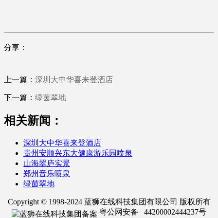
分享：
上一篇：
深圳大中华喜来登酒店
下一篇：
绿茵翠地
相关新闻：
深圳大中华喜来登酒店
贵州安顺兴东大健康游乐园喷泉
山海翠庐实景
郑州音乐喷泉
绿茵翠地
Copyright © 1998-2024 蓝狮在线科技集团有限公司 版权所有
粤公网安备 44200002444237号