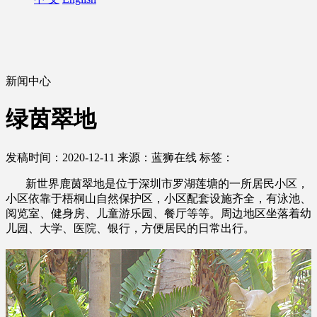
新闻中心
绿茵翠地
发稿时间：2020-12-11
来源：蓝狮在线
标签：
新世界鹿茵翠地是位于深圳市罗湖莲塘的一所居民小区，
小区依靠于梧桐山自然保护区，小区配套设施齐全，有泳池、
阅览室、健身房、儿童游乐园、餐厅等等。周边地区坐落着幼
儿园、大学、医院、银行，方便居民的日常出行。